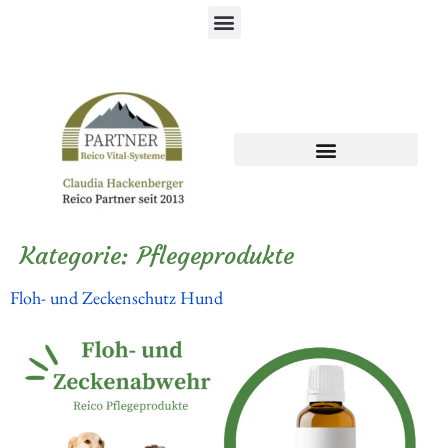
Kategorie:
Pflegeprodukte
Floh- und Zeckenschutz Hund